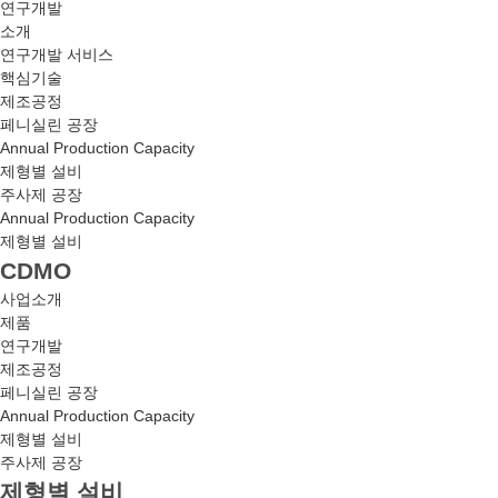
연구개발
소개
연구개발 서비스
핵심기술
제조공정
페니실린 공장
Annual Production Capacity
제형별 설비
주사제 공장
Annual Production Capacity
제형별 설비
CDMO
사업소개
제품
연구개발
제조공정
페니실린 공장
Annual Production Capacity
제형별 설비
주사제 공장
제형별 설비