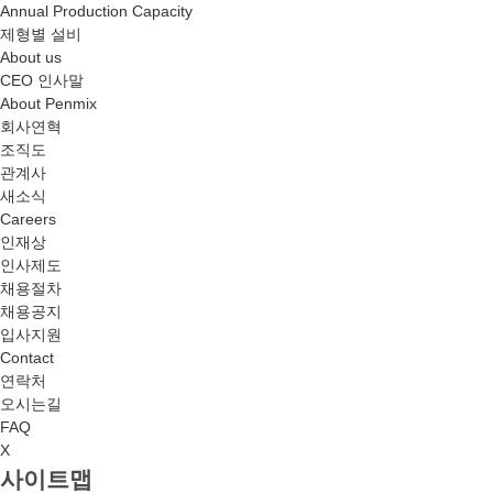
Annual Production Capacity
제형별 설비
About us
CEO 인사말
About Penmix
회사연혁
조직도
관계사
새소식
Careers
인재상
인사제도
채용절차
채용공지
입사지원
Contact
연락처
오시는길
FAQ
X
사이트맵