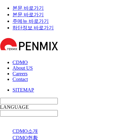
본문 바로가기
본문 바로가기
주메뉴 바로가기
하단정보 바로가기
CDMO
About US
Careers
Contact
SITEMAP
LANGUAGE
사업소개
CDMO소개
CDMO현황