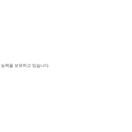
 능력을 보유하고 있습니다.