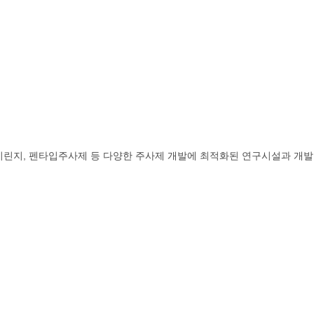
시린지, 펜타입주사제 등 다양한 주사제 개발에 최적화된 연구시설과 개발