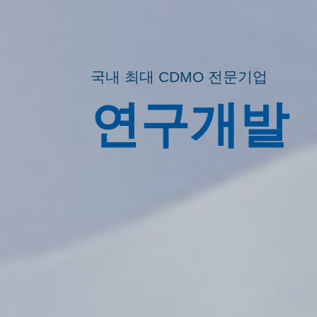
주성분 물리화학적 특성평가
pH, 온도, 빛 등 안정화 조건 연구
부형제 적합성 연구
국내 최대 CDMO 전문기업
제형연구 (Formulation development)
연구개발
동결건조, 액상바이알, 분말바이알, 필드실린지 등 제제
공정개발 연구
용기시스템 연구
분석연구 (Analytical method development)