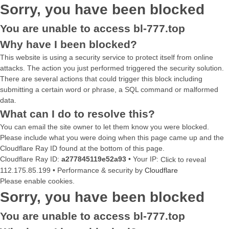
Sorry, you have been blocked
You are unable to access
bl-777.top
Why have I been blocked?
This website is using a security service to protect itself from online
attacks. The action you just performed triggered the security solution.
There are several actions that could trigger this block including
submitting a certain word or phrase, a SQL command or malformed
data.
What can I do to resolve this?
You can email the site owner to let them know you were blocked.
Please include what you were doing when this page came up and the
Cloudflare Ray ID found at the bottom of this page.
Cloudflare Ray ID:
a277845119e52a93
•
Your IP:
Click to reveal
112.175.85.199
•
Performance & security by
Cloudflare
Please enable cookies.
Sorry, you have been blocked
You are unable to access
bl-777.top