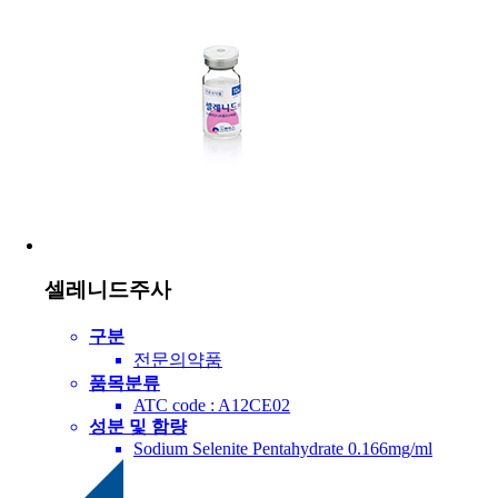
셀레니드주사
구분
전문의약품
품목분류
ATC code : A12CE02
성분 및 함량
Sodium Selenite Pentahydrate 0.166mg/ml