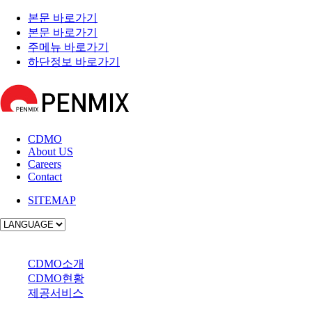
본문 바로가기
본문 바로가기
주메뉴 바로가기
하단정보 바로가기
CDMO
About US
Careers
Contact
SITEMAP
사업소개
CDMO소개
CDMO현황
제공서비스