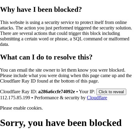
Why have I been blocked?
This website is using a security service to protect itself from online
attacks. The action you just performed triggered the security solution.
There are several actions that could trigger this block including
submitting a certain word or phrase, a SQL command or malformed
data.
What can I do to resolve this?
You can email the site owner to let them know you were blocked.
Please include what you were doing when this page came up and the
Cloudflare Ray ID found at the bottom of this page.
Cloudflare Ray ID:
a286a6ccfe74092e
•
Your IP:
Click to reveal
112.175.85.199
•
Performance & security by
Cloudflare
Please enable cookies.
Sorry, you have been blocked