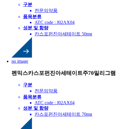
구분
전문의약품
품목분류
ATC code : J02AX04
성분 및 함량
카스포펀진아세테이트 50mg
no image
펜믹스카스포펀진아세테이트주70밀리그램
구분
전문의약품
품목분류
ATC code : J02AX04
성분 및 함량
카스포펀진아세테이트 70mg