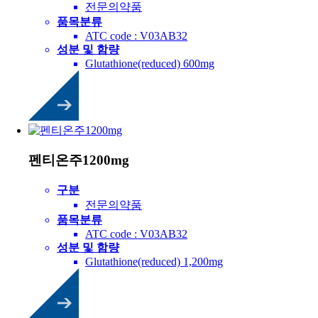
전문의약품
품목분류
ATC code : V03AB32
성분 및 함량
Glutathione(reduced) 600mg
펜티온주1200mg
구분
전문의약품
품목분류
ATC code : V03AB32
성분 및 함량
Glutathione(reduced) 1,200mg