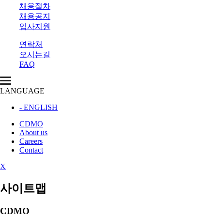
채용절차
채용공지
입사지원
연락처
오시는길
FAQ
LANGUAGE
- ENGLISH
CDMO
About us
Careers
Contact
X
사이트맵
CDMO