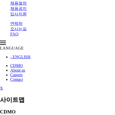
채용절차
채용공지
입사지원
연락처
오시는길
FAQ
LANGUAGE
- ENGLISH
CDMO
About us
Careers
Contact
X
사이트맵
CDMO