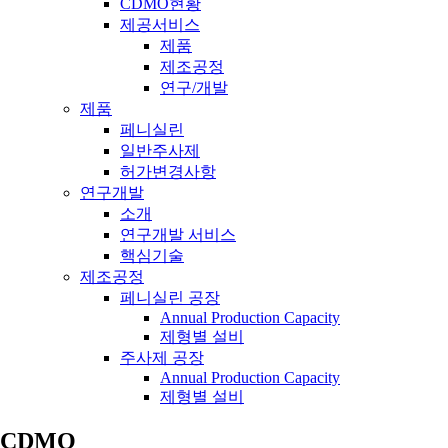
CDMO현황
제공서비스
제품
제조공정
연구/개발
제품
페니실린
일반주사제
허가변경사항
연구개발
소개
연구개발 서비스
핵심기술
제조공정
페니실린 공장
Annual Production Capacity
제형별 설비
주사제 공장
Annual Production Capacity
제형별 설비
CDMO