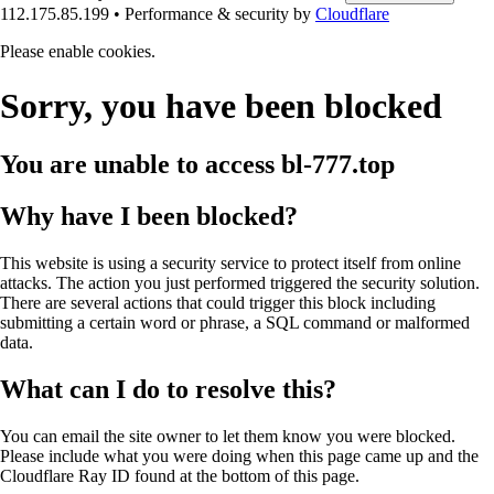
112.175.85.199
•
Performance & security by
Cloudflare
Please enable cookies.
Sorry, you have been blocked
You are unable to access
bl-777.top
Why have I been blocked?
This website is using a security service to protect itself from online
attacks. The action you just performed triggered the security solution.
There are several actions that could trigger this block including
submitting a certain word or phrase, a SQL command or malformed
data.
What can I do to resolve this?
You can email the site owner to let them know you were blocked.
Please include what you were doing when this page came up and the
Cloudflare Ray ID found at the bottom of this page.