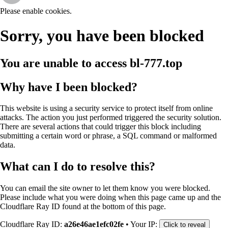
Please enable cookies.
Sorry, you have been blocked
You are unable to access
bl-777.top
Why have I been blocked?
This website is using a security service to protect itself from online
attacks. The action you just performed triggered the security solution.
There are several actions that could trigger this block including
submitting a certain word or phrase, a SQL command or malformed
data.
What can I do to resolve this?
You can email the site owner to let them know you were blocked.
Please include what you were doing when this page came up and the
Cloudflare Ray ID found at the bottom of this page.
Cloudflare Ray ID:
a26e46ae1efc02fe
•
Your IP:
Click to reveal