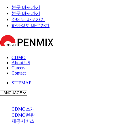
본문 바로가기
본문 바로가기
주메뉴 바로가기
하단정보 바로가기
CDMO
About US
Careers
Contact
SITEMAP
사업소개
CDMO소개
CDMO현황
제공서비스