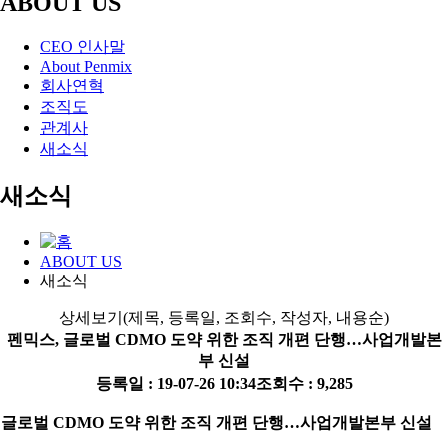
ABOUT US
CEO 인사말
About Penmix
회사연혁
조직도
관계사
새소식
새소식
ABOUT US
새소식
상세보기(제목, 등록일, 조회수, 작성자, 내용순)
펜믹스, 글로벌 CDMO 도약 위한 조직 개편 단행…사업개발본
부 신설
등록일 : 19-07-26 10:34
조회수 : 9,285
글로벌 CDMO 도약 위한 조직 개편 단행…사업개발본부 신설