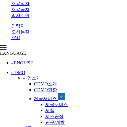
채용절차
채용공지
입사지원
연락처
오시는길
FAQ
LANGUAGE
- ENGLISH
CDMO
사업소개
CDMO소개
CDMO현황
제공서비스
제공서비스
제품
제조공정
연구/개발