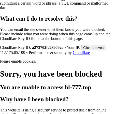
submitting a certain word or phrase, a SQL command or malformed
data.
What can I do to resolve this?
You can email the site owner to let them know you were blocked.
Please include what you were doing when this page came up and the
Cloudflare Ray ID found at the bottom of this page.
Cloudflare Ray ID:
a273702fc989092e
•
Your IP:
Click to reveal
112.175.85.199
•
Performance & security by
Cloudflare
Please enable cookies.
Sorry, you have been blocked
You are unable to access
bl-777.top
Why have I been blocked?
This website is using a security service to protect itself from online