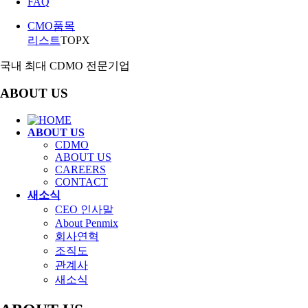
FAQ
CMO품목
리스트
TOP
X
국내 최대 CDMO 전문기업
ABOUT US
ABOUT US
CDMO
ABOUT US
CAREERS
CONTACT
새소식
CEO 인사말
About Penmix
회사연혁
조직도
관계사
새소식