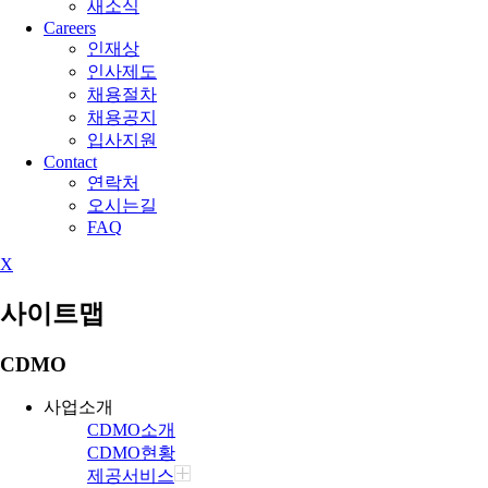
새소식
Careers
인재상
인사제도
채용절차
채용공지
입사지원
Contact
연락처
오시는길
FAQ
X
사이트맵
CDMO
사업소개
CDMO소개
CDMO현황
제공서비스